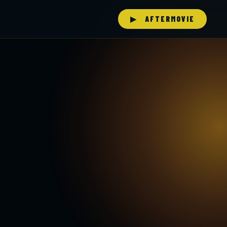
▶ AFTERMOVIE